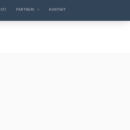
STI
PARTNERI
KONTAKT